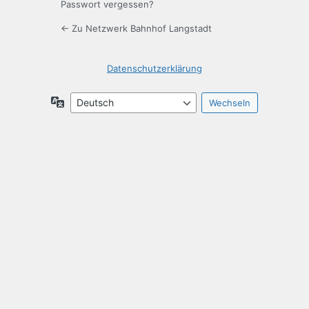
Passwort vergessen?
← Zu Netzwerk Bahnhof Langstadt
Datenschutzerklärung
Sprache