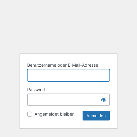
Benutzername oder E-Mail-Adresse
Passwort
Angemeldet bleiben