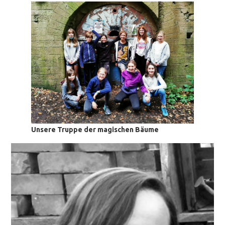
Unsere Truppe der magischen Bäume