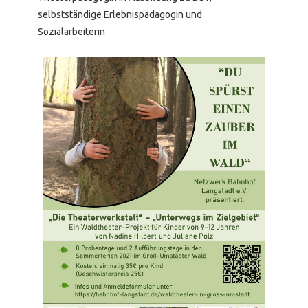
selbstständige Erlebnispädagogin und
Sozialarbeiterin