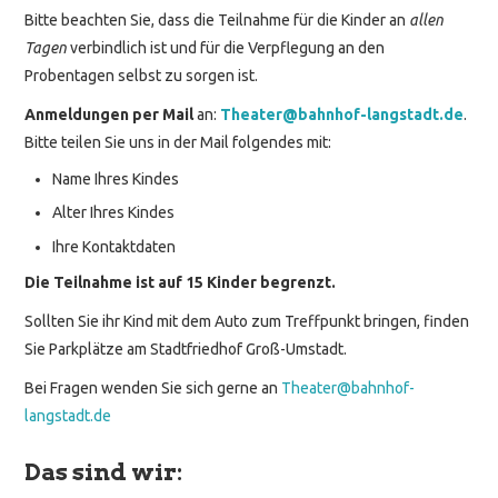
Bitte beachten Sie, dass die Teilnahme für die Kinder an
allen
Tagen
verbindlich ist und für die Verpflegung an den
Probentagen selbst zu sorgen ist.
Anmeldungen per Mail
an:
Theater@bahnhof-langstadt.de
.
Bitte teilen Sie uns in der Mail folgendes mit:
Name Ihres Kindes
Alter Ihres Kindes
Ihre Kontaktdaten
Die Teilnahme ist auf 15 Kinder begrenzt.
Sollten Sie ihr Kind mit dem Auto zum Treffpunkt bringen, finden
Sie Parkplätze am Stadtfriedhof Groß-Umstadt.
Bei Fragen wenden Sie sich gerne an
Theater@bahnhof-
langstadt.de
Das sind wir: