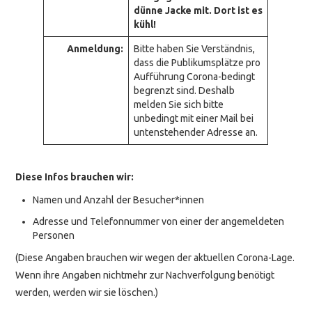
dünne Jacke mit. Dort ist es
kühl!
Anmeldung:
Bitte haben Sie Verständnis,
dass die Publikumsplätze pro
Aufführung Corona-bedingt
begrenzt sind. Deshalb
melden Sie sich bitte
unbedingt mit einer Mail bei
untenstehender Adresse an.
Diese Infos brauchen wir:
Namen und Anzahl der Besucher*innen
Adresse und Telefonnummer von einer der angemeldeten
Personen
(Diese Angaben brauchen wir wegen der aktuellen Corona-Lage.
Wenn ihre Angaben nichtmehr zur Nachverfolgung benötigt
werden, werden wir sie löschen.)