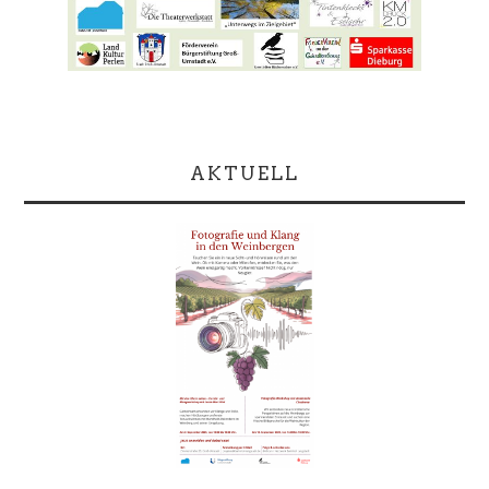
AKTUELL