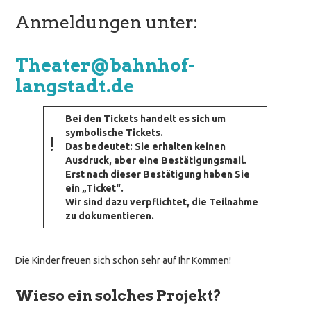
Anmeldungen unter:
Theater@bahnhof-
langstadt.de
Bei den Tickets handelt es sich um
symbolische Tickets.
!
Das bedeutet: Sie erhalten keinen
Ausdruck, aber eine Bestätigungsmail.
Erst nach dieser Bestätigung haben Sie
ein „Ticket“.
Wir sind dazu verpflichtet, die Teilnahme
zu dokumentieren.
Die Kinder freuen sich schon sehr auf Ihr Kommen!
Wieso ein solches Projekt?