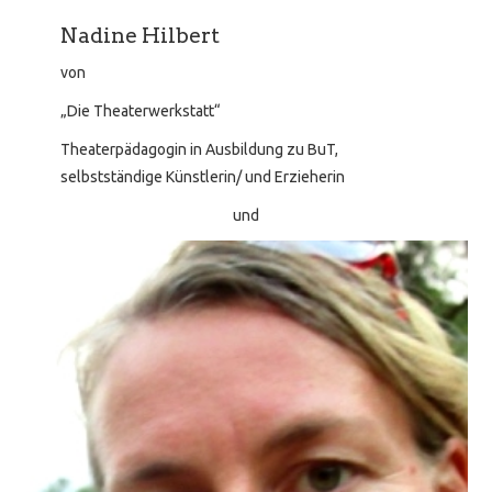
Nadine Hilbert
von
„Die Theaterwerkstatt“
Theaterpädagogin in Ausbildung zu BuT,
selbstständige Künstlerin/ und Erzieherin
und