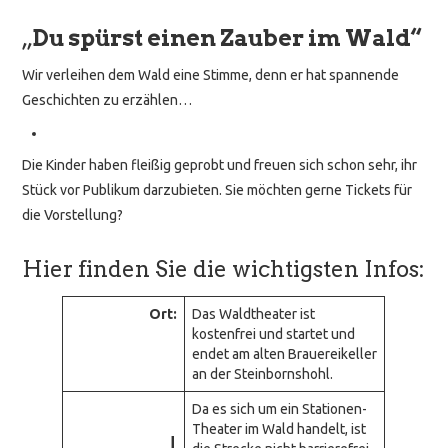
„
Du spürst einen Zauber im Wald“
Wir verleihen dem Wald eine Stimme, denn er hat spannende
Geschichten zu erzählen…
Die Kinder haben fleißig geprobt und freuen sich schon sehr, ihr
Stück vor Publikum darzubieten. Sie möchten gerne Tickets für
die Vorstellung?
Hier finden Sie die wichtigsten Infos:
Ort:
Das Waldtheater ist
kostenfrei und startet und
endet am alten Brauereikeller
an der Steinbornshohl.
Da es sich um ein Stationen-
Theater im Wald handelt, ist
!