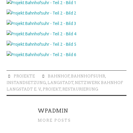
PROJEKTE
BAHNHOF
,
BAHNHOFSUHR
,
INSTANDSETZUNG
,
LANGSTADT
,
NETZWERK BAHNHOF
LANGSTADT E. V.
,
PROJEKT
,
RESTAURIERUNG
WPADMIN
MORE POSTS