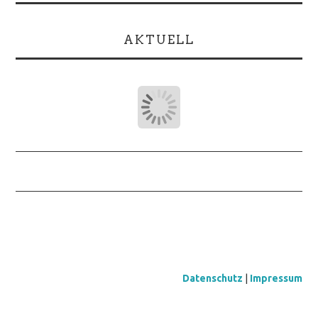
AKTUELL
Datenschutz
|
Impressum