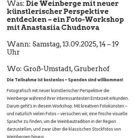
Was:
Die Weinberge mit neuer
künstlerischer Perspektive
entdecken – ein Foto-Workshop
mit Anastasiia Chudnova
Wann: Samstag, 13.09.2025, 14 – 19
Uhr
Wo: Groß-Umstadt, Gruberhof
Die Teilnahme ist kostenlos – Spenden sind willkommen!
Fotografisch mit neuer künstlerischer Perspektive die
Weinberge während ihrer interessantesten Erntezeit erkunden.
Darum geht’s in diesem Workshop. Mit kreativen Fotokünsten –
und natürlich vielen Fotos – versuchen wir, eine frische visuelle
Sprache zu finden, um die Weinbautradition in der Region
darzustellen, und zwar über die klassischen Stockfotos von
Weinbergen hinaus.