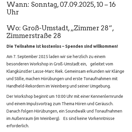
Wann: Sonntag, 07.09.2025, 10 – 16
Uhr
Wo: Groß-Umstadt, „Zimmer 28“,
Zimmerstraße 28
Die Teilnahme ist kostenlos – Spenden sind willkommen!
Am 7. September 2025 laden wir sie herzlich zu einem
besonderen Workshop in Groß-Umstadt ein, geleitet vom
Klangkünstler Lasse-Marc Riek. Gemeinsam erkunden wir Klänge
und Stille, machen Hörübungen und erste Tonaufnahmen mit
Handheld-Rekordern im Weinberg und seiner Umgebung.
Der Workshop beginnt um 10:00 Uhr mit einer Kennenlernrunde
und einem Impulsvortrag zum Thema Hören und Geräusch.
Danach folgen Hörübungen, ein Soundwalk und Tonaufnahmen
im Außenraum (im Weinberg). Es sind keine Vorkenntnisse
erforderlich.