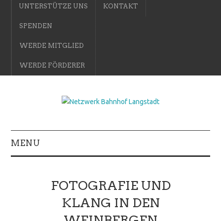
UNTERSTÜTZE UNS
KONTAKT
SPENDEN
WERDE MITGLIED
WERDE FÖRDERER
MENU
FOTOGRAFIE UND
KLANG IN DEN
WEINBERGEN