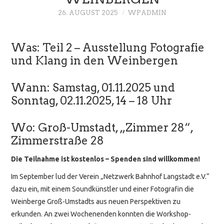
26. AUGUST 2025
WPADMIN
Was: Teil 2 – Ausstellung Fotografie
und Klang in den Weinbergen
Wann: Samstag, 01.11.2025 und
Sonntag, 02.11.2025, 14 – 18 Uhr
Wo: Groß-Umstadt, „Zimmer 28“,
Zimmerstraße 28
Die Teilnahme ist kostenlos – Spenden sind willkommen!
Im September lud der Verein „Netzwerk Bahnhof Langstadt e.V.“
dazu ein, mit einem Soundkünstler und einer Fotografin die
Weinberge Groß-Umstadts aus neuen Perspektiven zu
erkunden. An zwei Wochenenden konnten die Workshop-