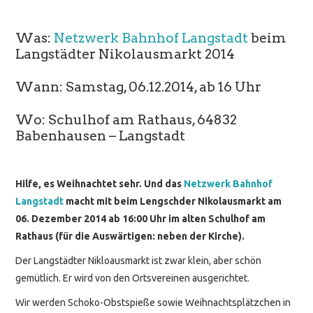
Was:
Netzwerk Bahnhof Langstadt
beim
Langstädter Nikolausmarkt 2014
Wann: Samstag, 06.12.2014, ab 16 Uhr
Wo: Schulhof am Rathaus, 64832
Babenhausen – Langstadt
Hilfe, es Weihnachtet sehr. Und das
Netzwerk Bahnhof
Langstadt
macht mit beim Lengschder Nikolausmarkt am
06. Dezember 2014 ab 16:00 Uhr im alten Schulhof am
Rathaus (für die Auswärtigen: neben der Kirche).
Der Langstädter Nikloausmarkt ist zwar klein, aber schön
gemütlich. Er wird von den Ortsvereinen ausgerichtet.
Wir werden Schoko-Obstspieße sowie Weihnachtsplätzchen in