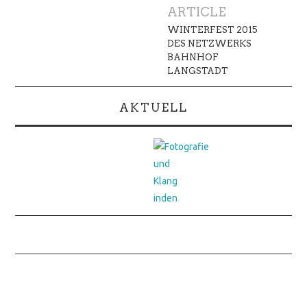
Navigation
ARTICLE
WINTERFEST 2015
DES NETZWERKS
BAHNHOF
LANGSTADT
AKTUELL