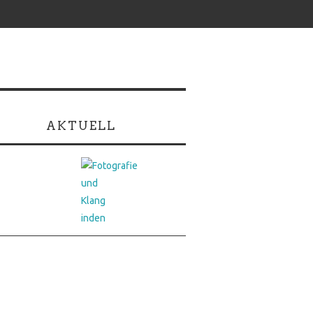
AKTUELL