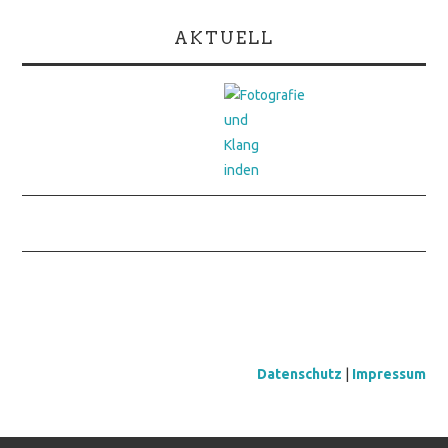
AKTUELL
Datenschutz
|
Impressum