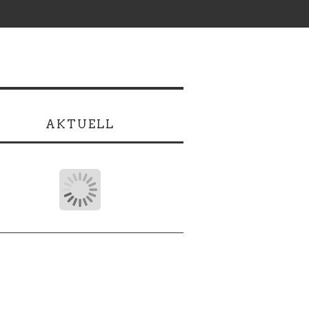
AKTUELL