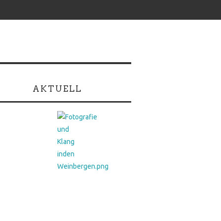
AKTUELL