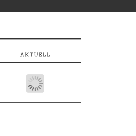
AKTUELL