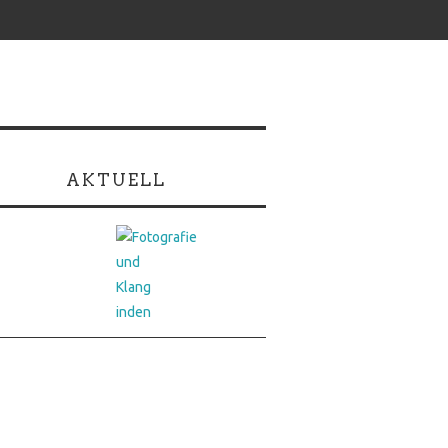
AKTUELL