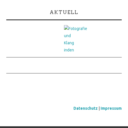
AKTUELL
Datenschutz
|
Impressum