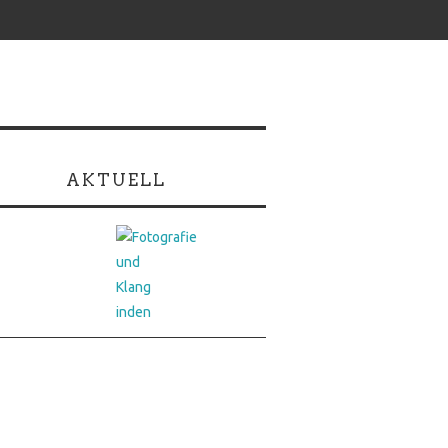
AKTUELL